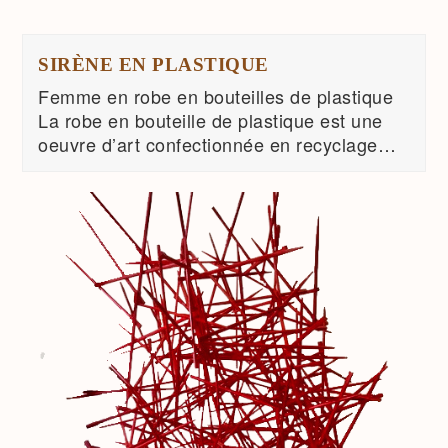
SIRÈNE EN PLASTIQUE
Femme en robe en bouteilles de plastique
La robe en bouteille de plastique est une
oeuvre d’art confectionnée en recyclage…