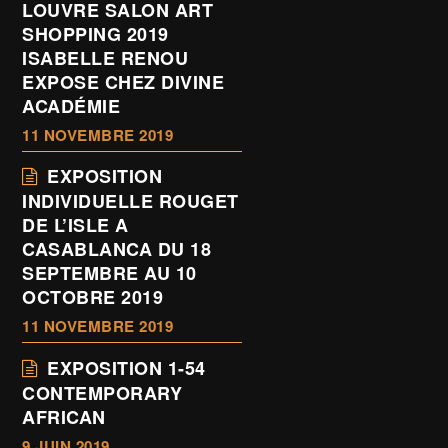
LOUVRE SALON ART
SHOPPING 2019
ISABELLE RENOU
EXPOSE CHEZ DIVINE
ACADÉMIE
11 NOVEMBRE 2019
EXPOSITION
INDIVIDUELLE ROUGET
DE L’ISLE A
CASABLANCA DU 18
SEPTEMBRE AU 10
OCTOBRE 2019
11 NOVEMBRE 2019
EXPOSITION 1-54
CONTEMPORARY
AFRICAN
9 JUIN 2019