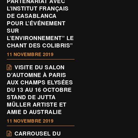
PARTENARIAT AVEC
L’INSTITUT FRANÇAIS
DE CASABLANCA
POUR L’ÉVÉNEMENT
SUR
L’ENVIRONNEMENT” LE
CHANT DES COLIBRIS”
11 NOVEMBRE 2019
VISITE DU SALON
D’AUTOMNE À PARIS
AUX CHAMPS ELYSÉES
DU 13 AU 16 OCTOBRE
STAND DE JUTTA
MÜLLER ARTISTE ET
AMIE D AUSTRALIE
11 NOVEMBRE 2019
CARROUSEL DU