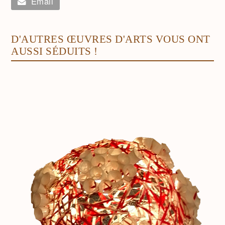
Email
D'AUTRES ŒUVRES D'ARTS VOUS ONT
AUSSI SÉDUITS !