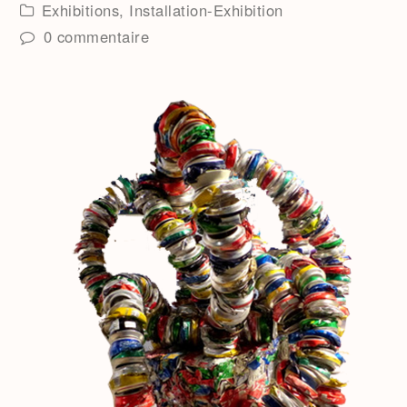
Exhibitions
,
Installation-Exhibition
0 commentaire