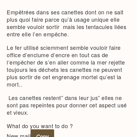
Empêtrées dans ses canettes dont on ne sait
plus quoi faire parce qu’à usage unique elle
semble vouloir sortir mais les tentacules liées
entre elle l’en empêche.
Le fer utilisé sciemment semble vouloir faire
office d’enclume d’encre en tout cas de
l’empêcher de s’en aller comme la mer rejette
toujours les déchets les canettes ne peuvent
plus sortir de cet engrenage mortel qu’est la
mort..
Les canettes restent” dans leur jus” elles ne
sont pas repeintes pour donner cet aspect usé
et vieux.
What do you want to do ?
New mail
Copy