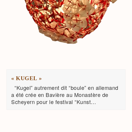
« KUGEL »
“Kugel” autrement dit “boule” en allemand
a été crée en Bavière au Monastère de
Scheyern pour le festival “Kunst…