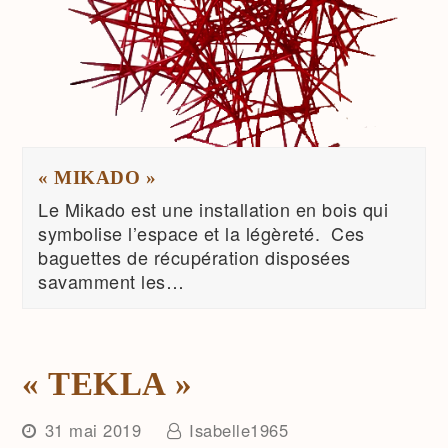
« MIKADO »
Le Mikado est une installation en bois qui
symbolise l’espace et la légèreté. Ces
baguettes de récupération disposées
savamment les…
« TEKLA »
31 mai 2019
Isabelle1965