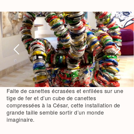
Faite de canettes écrasées et enfilées sur une
tige de fer et d’un cube de canettes
compressées à la César, cette installation de
grande taille semble sortir d’un monde
imaginaire.