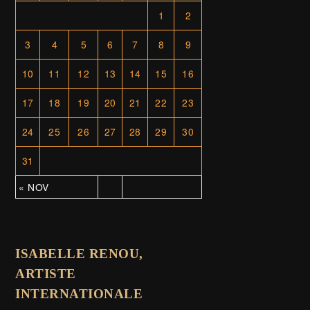
1
2
3
4
5
6
7
8
9
10
11
12
13
14
15
16
17
18
19
20
21
22
23
24
25
26
27
28
29
30
31
« NOV
ISABELLE RENOU,
ARTISTE
INTERNATIONALE