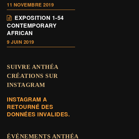
11 NOVEMBRE 2019
EXPOSITION 1-54
CONTEMPORARY
AFRICAN
9 JUIN 2019
SUIVRE ANTHÉA
CRÉATIONS SUR
INSTAGRAM
INSTAGRAM A
RETOURNÉ DES
DONNÉES INVALIDES.
ÉVÉNEMENTS ANTHÉA