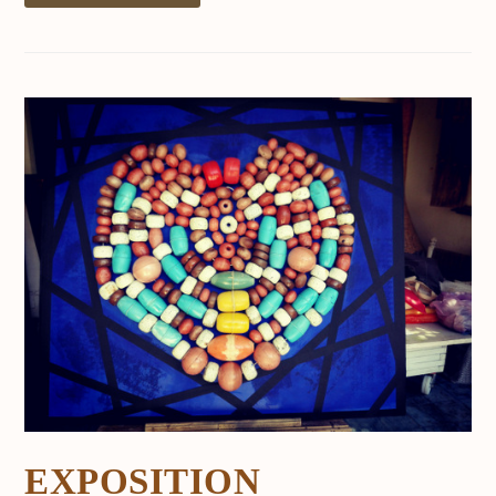
EXPOSITION