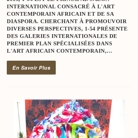
INTERNATIONAL CONSACRÉ À L'ART
CONTEMPORAIN AFRICAIN ET DE SA
DIASPORA. CHERCHANT À PROMOUVOIR
DIVERSES PERSPECTIVES, 1-54 PRÉSENTE
DES GALERIES INTERNATIONALES DE
PREMIER PLAN SPÉCIALISÉES DANS
L'ART AFRICAIN CONTEMPORAIN,…
En Savoir Plus