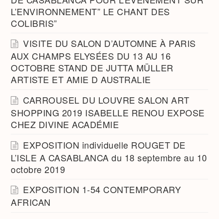
L’ENVIRONNEMENT” LE CHANT DES
COLIBRIS”
VISITE DU SALON D’AUTOMNE À PARIS
AUX CHAMPS ELYSÉES DU 13 AU 16
OCTOBRE STAND DE JUTTA MÜLLER
ARTISTE ET AMIE D AUSTRALIE
CARROUSEL DU LOUVRE SALON ART
SHOPPING 2019 ISABELLE RENOU EXPOSE
CHEZ DIVINE ACADÉMIE
EXPOSITION individuelle ROUGET DE
L’ISLE A CASABLANCA du 18 septembre au 10
octobre 2019
EXPOSITION 1-54 CONTEMPORARY
AFRICAN