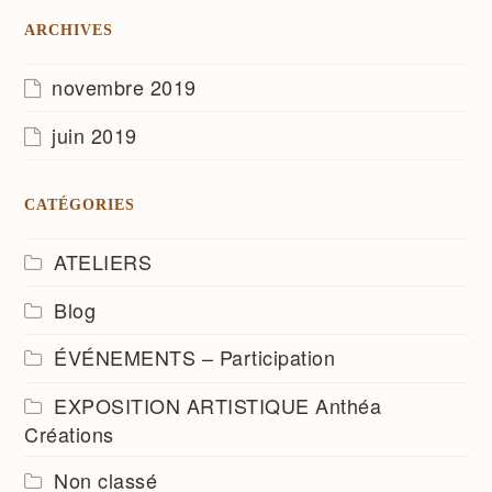
ARCHIVES
novembre 2019
juin 2019
CATÉGORIES
ATELIERS
Blog
ÉVÉNEMENTS – Participation
EXPOSITION ARTISTIQUE Anthéa
Créations
Non classé