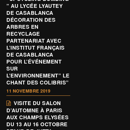
” AU LYCÉE LYAUTEY
DE CASABLANCA
DÉCORATION DES
ARBRES EN
RECYCLAGE
PARTENARIAT AVEC
L’INSTITUT FRANÇAIS
DE CASABLANCA
POUR L’ÉVÉNEMENT
SUR
L’ENVIRONNEMENT” LE
CHANT DES COLIBRIS”
11 NOVEMBRE 2019
VISITE DU SALON
D’AUTOMNE À PARIS
AUX CHAMPS ELYSÉES
DU 13 AU 16 OCTOBRE