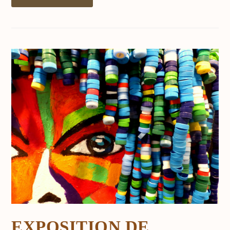
EXPOSITION DE