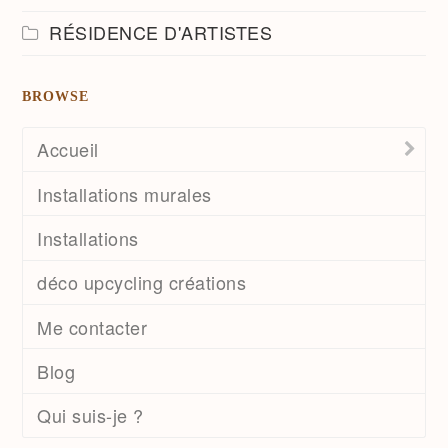
RÉSIDENCE D'ARTISTES
BROWSE
Accueil
Installations murales
Installations
déco upcycling créations
Me contacter
Blog
Qui suis-je ?