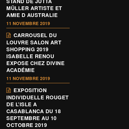
STAND DE JUTTA
MÜLLER ARTISTE ET
AMIE D AUSTRALIE
11 NOVEMBRE 2019
CARROUSEL DU
LOUVRE SALON ART
SHOPPING 2019
ISABELLE RENOU
EXPOSE CHEZ DIVINE
ACADÉMIE
11 NOVEMBRE 2019
EXPOSITION
INDIVIDUELLE ROUGET
DE L’ISLE A
CASABLANCA DU 18
SEPTEMBRE AU 10
OCTOBRE 2019