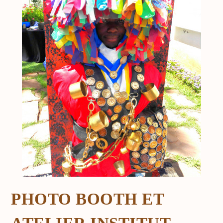
PHOTO BOOTH ET