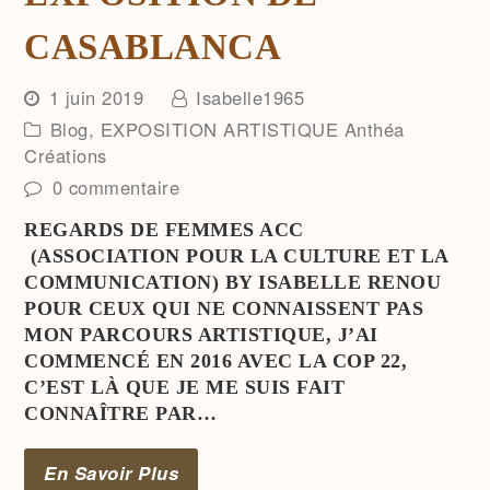
CASABLANCA
1 juin 2019
Isabelle1965
Blog
,
EXPOSITION ARTISTIQUE Anthéa
Créations
0 commentaire
REGARDS DE FEMMES ACC
(ASSOCIATION POUR LA CULTURE ET LA
COMMUNICATION) BY ISABELLE RENOU
POUR CEUX QUI NE CONNAISSENT PAS
MON PARCOURS ARTISTIQUE, J’AI
COMMENCÉ EN 2016 AVEC LA COP 22,
C’EST LÀ QUE JE ME SUIS FAIT
CONNAÎTRE PAR…
En Savoir Plus