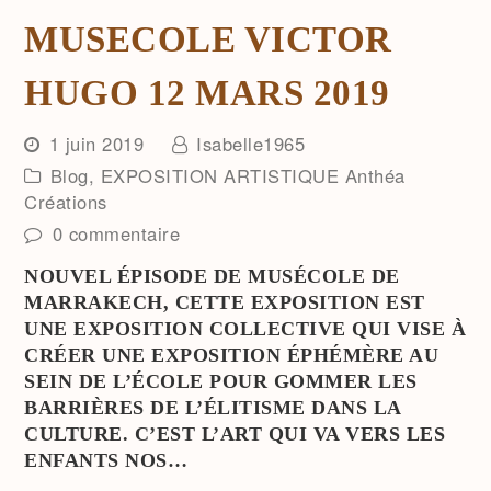
MUSECOLE VICTOR
HUGO 12 MARS 2019
1 juin 2019
Isabelle1965
Blog
,
EXPOSITION ARTISTIQUE Anthéa
Créations
0 commentaire
NOUVEL ÉPISODE DE MUSÉCOLE DE
MARRAKECH, CETTE EXPOSITION EST
UNE EXPOSITION COLLECTIVE QUI VISE À
CRÉER UNE EXPOSITION ÉPHÉMÈRE AU
SEIN DE L’ÉCOLE POUR GOMMER LES
BARRIÈRES DE L’ÉLITISME DANS LA
CULTURE. C’EST L’ART QUI VA VERS LES
ENFANTS NOS…